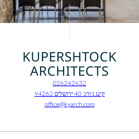
KUPERSHTOCK
ARCHITECTS
026242632
קינג ג'ורג' 40 ירושלים 94262
office@kyarch.com